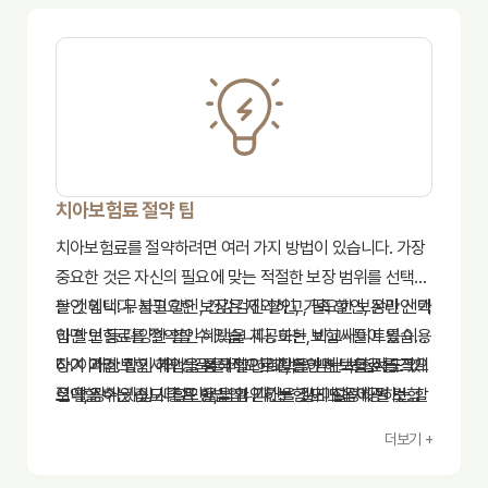
가입 전 전문가와 상담을 통해 자신의 상황에 맞는 상품을 선
택할 수 있습니다.
치아보험료 절약 팁
치아보험료를 절약하려면 여러 가지 방법이 있습니다. 가장
중요한 것은 자신의 필요에 맞는 적절한 보장 범위를 선택하
는 것입니다. 불필요한 보장은 제외하고, 필요한 보장만 선택
할인 혜택:
무사고 할인, 건강검진 할인, 가족 할인, 온라인 가
하면 보험료를 절약할 수 있습니다. 또한, 비교사이트를 이용
입 할인 등 다양한 할인 혜택을 제공하는 보험사들이 있습니
하여 여러 보험사의 상품을 비교하고, 할인 혜택을 적극적으
다. 이러한 할인 혜택을 적극적으로 활용하면 보험료를 크게
장기 가입:
장기 가입을 통해 할인 혜택을 받는 보험사도 있
로 활용하는 것도 좋은 방법입니다. 보험사마다 제공하는 할
절약할 수 있습니다. 또한, 납입 기간을 길게 설정하면 보험
으니, 장기 가입 시 할인율을 확인하는 것도 도움이 될 것입
인 혜택이 다를 수 있으므로, 꼼꼼하게 확인해야 합니다. 가
료가 분산되어 매월 납입액이 줄어들 수 있습니다. 보험료 납
니다. 하지만, 장기 가입 전에 보험 상품의 내용과 보장 범위,
더보기 +
족이나 지인이 함께 가입할 경우 가족 할인 혜택을 받을 수도
입 방식을 비교해 보고 나에게 맞는 방식을 선택하는 것도 중
보험료 변동 가능성을 꼼꼼히 확인하는 것을 잊지 마세요. 보
있습니다.
요합니다.
험 가입은 신중한 결정이 필요합니다. 필요에 따라 보험 전문