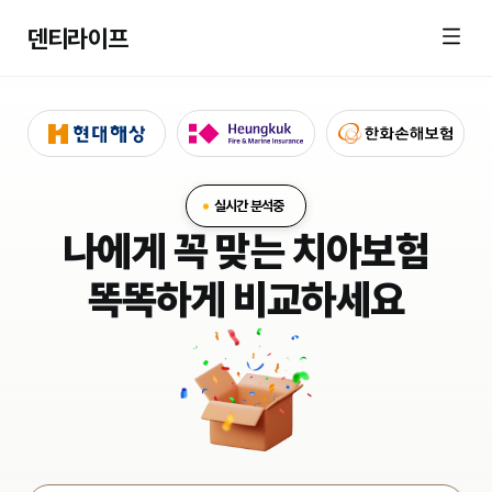
덴티라이프
실시간 분석중
나에게 꼭 맞는 치아보험
똑똑하게 비교하세요