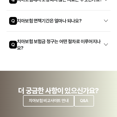
Q
치아보험 면책기간은 얼마나 되나요?
치아보험 보험금 청구는 어떤 절차로 이루어지나
Q
요?
더 궁금한 사항이 있으신가요?
치아보험 비교사이트 안내
Q&A