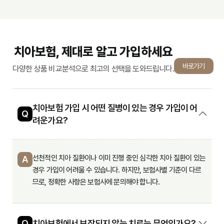
가와 상담하여 자신에게 가장 적합한 상품을 선택하는 것이
좋습니다.
치아보험, 제대로 알고 가입하세요
바로가기
다양한 상품 비교분석으로 최고의 선택을 도와드립니다.
치아보험 가입 시 어떤 질병이 있는 경우 가입이 어
Q
려운가요?
선천적인 치아 질환이나 이미 진행 중인 심각한 치아 질환이 있는
A
경우 가입이 어려울 수 있습니다. 하지만, 보험사별 기준이 다르
므로, 정확한 사항은 보험사에 문의해야 합니다.
Q
치아보험에서 보장되지 않는 치료는 무엇인가요?