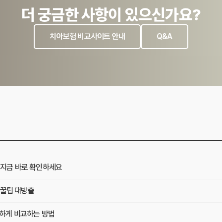
더 궁금한 사항이 있으신가요?
치아보험 비교사이트 안내
Q&A
! 지금 바로 확인하세요
 꿀팁 대방출
꼼하게 비교하는 방법