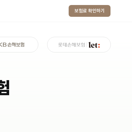
보험료 확인하기
험