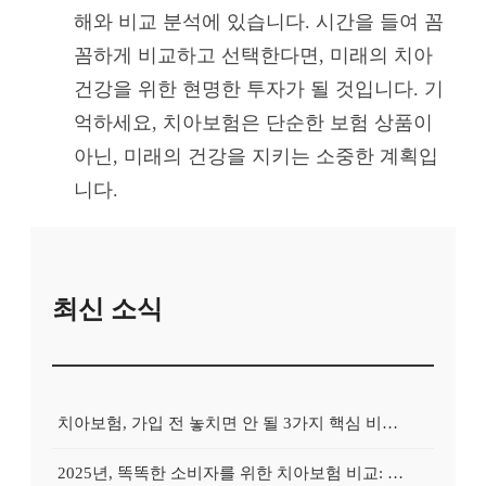
해와 비교 분석에 있습니다. 시간을 들여 꼼
꼼하게 비교하고 선택한다면, 미래의 치아
건강을 위한 현명한 투자가 될 것입니다. 기
억하세요, 치아보험은 단순한 보험 상품이
아닌, 미래의 건강을 지키는 소중한 계획입
니다.
최신 소식
치아보험, 가입 전 놓치면 안 될 3가지 핵심 비교 포인트
2025년, 똑똑한 소비자를 위한 치아보험 비교: 숨은 혜택 찾는 방법