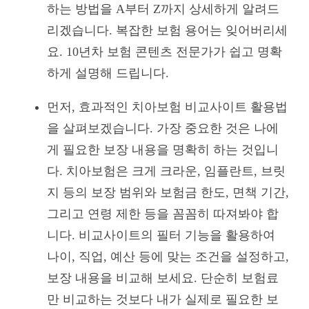
하는 방법을 A부터 Z까지 상세하게 알려드
리겠습니다. 복잡한 보험 용어는 잊어버리세
요. 10년차 보험 콘텐츠 전문가가 쉽고 명확
하게 설명해 드립니다.
먼저, 효과적인 치아보험 비교사이트 활용법
을 살펴보겠습니다. 가장 중요한 것은 나에
게 필요한 보장 내용을 명확히 하는 것입니
다. 치아보험은 크게 크라운, 임플란트, 브릿
지 등의 보장 범위와 보험금 한도, 면책 기간,
그리고 연령 제한 등을 꼼꼼히 따져봐야 합
니다. 비교사이트의 필터 기능을 활용하여
나이, 직업, 예산 등에 맞는 조건을 설정하고,
보장 내용을 비교해 보세요. 단순히 보험료
만 비교하는 것보다 내가 실제로 필요한 보