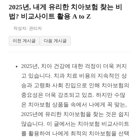
2025년, 내게 유리한 치아보험 찾는 비
법? 비교사이트 활용 A to Z
작성자: 관리자
이전 게시글
다음 게시글
2025년, 치아 건강에 대한 걱정이 더욱 커지
고 있습니다. 치과 치료 비용의 지속적인 상
승과 고령화 사회 진입으로 인해 치아보험의
중요성은 더욱 강조되고 있죠. 하지만 수많
은 치아보험 상품들 속에서 나에게 꼭 맞는,
2025년에 유리한 치아보험을 찾는 것은 쉽지
않습니다. 이 글에서는 치아보험 비교사이트
를 활용하여 나에게 최적의 치아보험을 선택