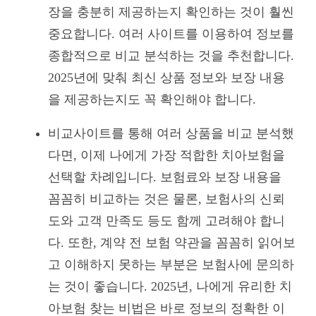
장을 충분히 제공하는지 확인하는 것이 훨씬
중요합니다. 여러 사이트를 이용하여 정보를
종합적으로 비교 분석하는 것을 추천합니다.
2025년에 맞춰 최신 상품 정보와 보장 내용
을 제공하는지도 꼭 확인해야 합니다.
비교사이트를 통해 여러 상품을 비교 분석했
다면, 이제 나에게 가장 적합한 치아보험을
선택할 차례입니다. 보험료와 보장 내용을
꼼꼼히 비교하는 것은 물론, 보험사의 신뢰
도와 고객 만족도 등도 함께 고려해야 합니
다. 또한, 계약 전 보험 약관을 꼼꼼히 읽어보
고 이해하지 못하는 부분은 보험사에 문의하
는 것이 좋습니다. 2025년, 나에게 유리한 치
아보험 찾는 비법은 바로 정보의 정확한 이