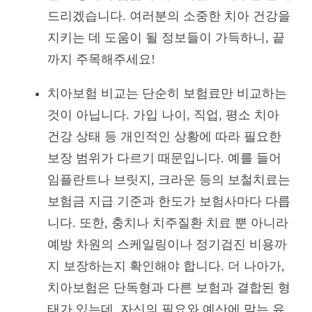
드리겠습니다. 여러분의 소중한 치아 건강을
지키는 데 도움이 될 정보들이 가득하니, 끝
까지 주목해주세요!
치아보험 비교는 단순히 보험료만 비교하는
것이 아닙니다. 가입 나이, 직업, 평소 치아
건강 상태 등 개인적인 상황에 따라 필요한
보장 범위가 다르기 때문입니다. 예를 들어
임플란트나 브릿지, 크라운 등의 보철치료는
보험금 지급 기준과 한도가 보험사마다 다릅
니다. 또한, 충치나 치주질환 치료 뿐 아니라
예방 차원의 스케일링이나 정기검진 비용까
지 보장하는지 확인해야 합니다. 더 나아가,
치아보험은 단독형과 다른 보험과 결합된 형
태가 있는데, 자신의 필요와 예산에 맞는 유