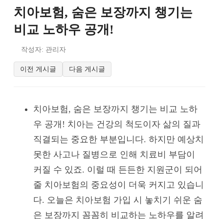
치아보험, 숨은 보장까지 챙기는
비교 노하우 공개!
작성자: 관리자
이전 게시글
다음 게시글
치아보험, 숨은 보장까지 챙기는 비교 노하
우 공개! 치아는 건강의 척도이자 삶의 질과
직결되는 중요한 부분입니다. 하지만 예상치
못한 사고나 질병으로 인해 치료비 부담이
커질 수 있죠. 이럴 때 든든한 지원군이 되어
줄 치아보험의 중요성이 더욱 커지고 있습니
다. 오늘은 치아보험 가입 시 놓치기 쉬운 숨
은 보장까지 꼼꼼히 비교하는 노하우를 알려