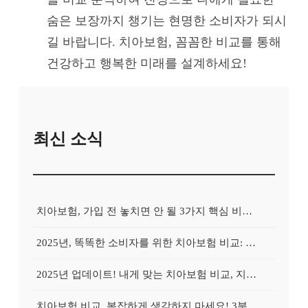
숨은 보장까지 챙기는 현명한 소비자가 되시
길 바랍니다. 치아보험, 꼼꼼한 비교를 통해
건강하고 행복한 미래를 설계하세요!
최신 소식
치아보험, 가입 전 놓치면 안 될 3가지 핵심 비교 포인트
2025년, 똑똑한 소비자를 위한 치아보험 비교: 숨은 혜택 찾는 방법
2025년 업데이트! 내게 맞는 치아보험 비교, 지금 시작해야 하는 이유
치아보험 비교, 복잡하게 생각하지 마세요! 3분 만에 끝내는 완벽 가이드