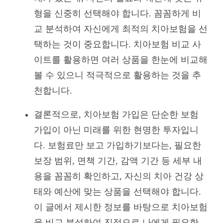
형을 신중히 선택해야 합니다. 꼼꼼하게 비
교 분석하여 자신에게 최적의 치아보험을 선
택하는 것이 중요합니다. 치아보험 비교 사
이트를 활용하면 여러 상품을 한눈에 비교해
볼 수 있으니 적극적으로 활용하는 것을 추
천합니다.
결론적으로, 치아보험 가입은 단순한 보험
가입이 아닌 미래를 위한 현명한 투자입니
다. 보험료만 보고 가입하기보다는, 필요한
보장 범위, 면책 기간, 감액 기간 등 세부 내
용을 꼼꼼히 확인하고, 자신의 치아 건강 상
태와 예산에 맞는 상품을 선택해야 합니다.
이 글에서 제시한 정보를 바탕으로 치아보험
을 비교 분석하여 진정으로 나에게 필요한