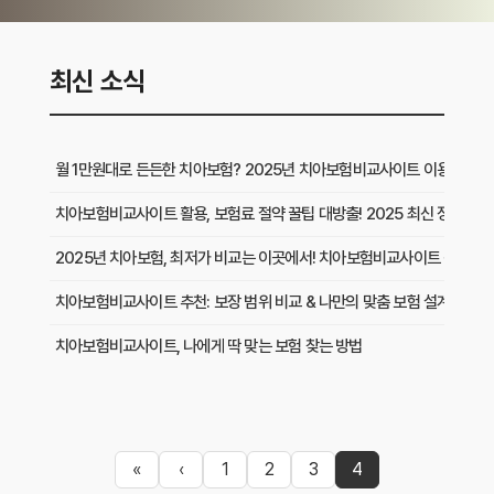
최신 소식
월 1만원대로 든든한 치아보험? 2025년 치아보험비교사이트 이용 후기
치아보험비교사이트 활용, 보험료 절약 꿀팁 대방출! 2025 최신 정보
2025년 치아보험, 최저가 비교는 이곳에서! 치아보험비교사이트 활용법
치아보험비교사이트 추천: 보장 범위 비교 & 나만의 맞춤 보험 설계
치아보험비교사이트, 나에게 딱 맞는 보험 찾는 방법
«
‹
1
2
3
4