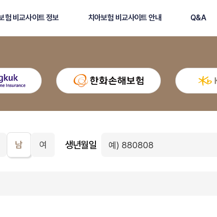
보험 비교사이트 정보
치아보험 비교사이트 안내
Q&A
생년월일
남
여