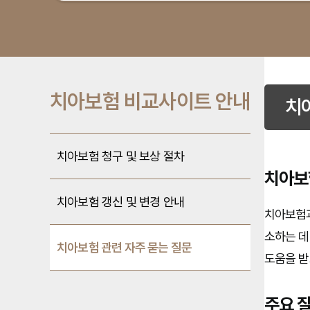
치아보험 비교사이트 안내
치
치아보험 청구 및 보상 절차
치아보
치아보험 갱신 및 변경 안내
치아보험과
소하는 데
치아보험 관련 자주 묻는 질문
도움을 받
주요 질