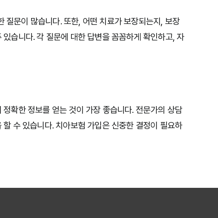
대한 질문이 많습니다. 또한, 어떤 치료가 보장되는지, 보장
 있습니다. 각 질문에 대한 답변을 꼼꼼하게 확인하고, 자
 정확한 정보를 얻는 것이 가장 좋습니다. 전문가의 상담
 할 수 있습니다. 치아보험 가입은 신중한 결정이 필요하