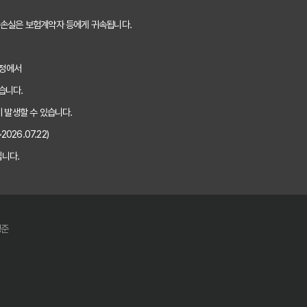
 손실은 보험계약자 등에게 귀속됩니다.
과정에서
습니다.
 발생할 수 있습니다.
026.07.22)
니다.
경준