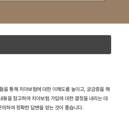
들을 통해 치아보험에 대한 이해도를 높이고, 궁금증을 해
 내용을 참고하여 치아보험 가입에 대한 결정을 내리는 데
문의하여 정확한 답변을 얻는 것이 좋습니다.