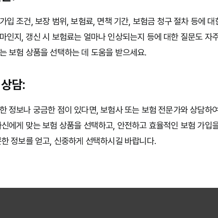
가입 조건, 보장 범위, 보험료, 면책 기간, 보험금 청구 절차 등에 
마인지, 갱신 시 보험료는 얼마나 인상되는지 등에 대한 질문도 자주
는 보험 상품을 선택하는 데 도움을 받으세요.
 상담:
한 정보나 궁금한 점이 있다면, 보험사 또는 보험 전문가와 상담하여
자신에게 맞는 보험 상품을 선택하고, 안전하고 효율적인 보험 가입을
분한 정보를 얻고, 신중하게 선택하시길 바랍니다.