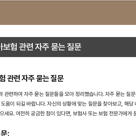
아보험 관련 자주 묻는 질문
험 관련 자주 묻는 질문
 관련하여 자주 묻는 질문들을 모아 정리했습니다. 자주 묻는 질문
 도움이 되길 바랍니다. 자신의 상황에 맞는 질문을 찾아보고, 해당
으세요. 여전히 궁금한 점이 있다면, 보험사 또는 보험 전문가에게 
문: