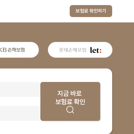
보험료 확인하기
지금 바로
보험료 확인