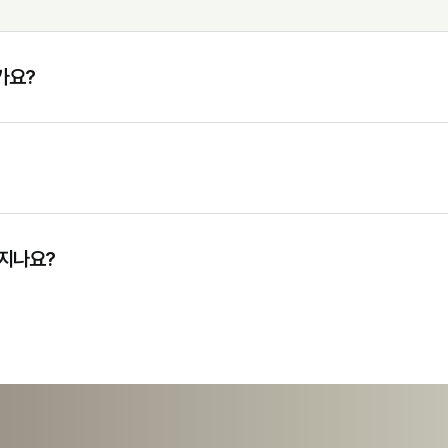
가요?
어지나요?