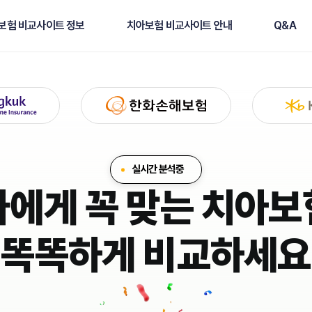
보험 비교사이트 정보
치아보험 비교사이트 안내
Q&A
실시간 분석중
나에게 꼭 맞는 치아보
똑똑하게 비교하세요