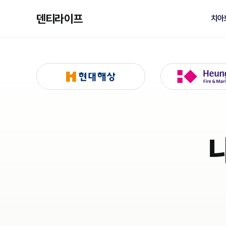
덴티라이프
치아