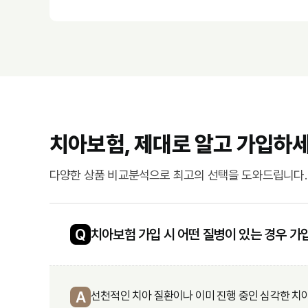
요한 치료들을 잘 보장해주는 
다.
후 관리를 제공하는 보험사를 선
합니다.
한, 보험 가입 전 전문가와 상
상품을 선택할 수 있습니다.
치아보험, 제대로 알고 가입하
다양한 상품 비교분석으로 최고의 선택을 도와드립니다.
Q
치아보험 가입 시 어떤 질병이 있는 경우 가
A
선천적인 치아 질환이나 이미 진행 중인 심각한 치아