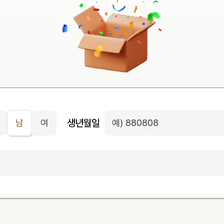
생년월일
남
여