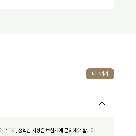
 수도 있습니다.
 중요합니다.
가와 상담하여 자신에게 가장 적합한 상품을 선택하
 좋습니다.
바로가기
 다르므로, 정확한 사항은 보험사에 문의해야 합니다.