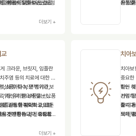
을 빠르게 찾을 수 있습니
가능 여
은 상품이라
상품을 
품을 비교 분석하여 나에게
신의 예
한 정보
정을 내릴 수 있습
 합시다.
다. 보험 가입 전
보장받을
장을 충
를 참고하는 
더보기 +
 맞는 상품을 선택하는 것이
요에 따
황에 맞
비교
치아보
게 크라운, 브릿지, 임플란
치아보험
 치주염 등의 치료에 대한 보
중요한 
보험 상품마다 보장 범위와 보
하는 것입니다. 불필요한 보
할인 혜
 상품
선택하면 
가입 할
를 이용하
습니다. 이러한 할인 혜택을 적극적으로 활용하면 보험
장기 가
품을 선택하는 것이 중요합
것이 좋습니다. 보험료
적극적으로
크게 절약할 수 
으니, 
건 좋은 상품은 아닙니다.
택하는 것이 좋습니다. 사
공하는 할인
보험료가
니다. 하지만, 장기 가입 전에 보험 상품의 내용과 보장 범
 정확히 파악하고 나에게 필
상담과 사
합니다. 가족이나 지인이 함께 가입할 경우 가족 할인 
험료 납
위, 보
더보기 +