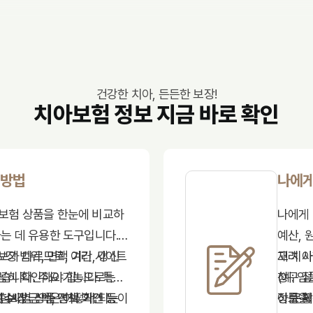
건강한 치아, 든든한 보장!
치아보험 정보
지금 바로 확인
 방법
나에게
보험 상품을 한눈에 비교하
나에게 
는 데 유용한 도구입니다.
예산, 
보가 다르므로, 여러 사이트
장 범위, 면책 기간, 갱신
재 치아
고려 사
요 기능으로는
 확인해야 합니다. 특히,
(예: 임
청구 절
보험사별 상품 정보 확인 등이
횟수나 금액은 어떻게 되는
아 문제
상품을 선택해야 
정보 활