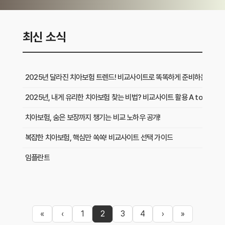
최신 소식
2025년 달라진 치아보험 트렌드! 비교사이트로 똑똑하게 준비하는 법
2025년, 내게 유리한 치아보험 찾는 비법? 비교사이트 활용 A to Z
치아보험, 숨은 보장까지 챙기는 비교 노하우 공개!
복잡한 치아보험, 핵심만 쏙쏙! 비교사이트 선택 가이드
임플란트
«
‹
1
2
3
4
›
»