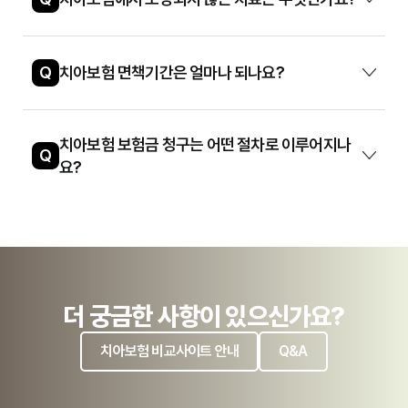
Q
치아보험 면책기간은 얼마나 되나요?
치아보험 보험금 청구는 어떤 절차로 이루어지나
Q
요?
더 궁금한 사항이 있으신가요?
치아보험 비교사이트 안내
Q&A