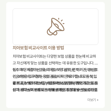
치아보험 비교사이트 이용 방법
치아보험 비교사이트는 다양한 보험 상품을 한눈에 비교하
고 자신에게 맞는 상품을 선택하는 데 유용한 도구입니다. 사
이트마다 제공하는 기능과 정보가 다르므로, 여러 사이트를
필수 확인 사항:
보험료 외에도 보장 범위, 면책 기간, 갱신 조
이용하여 비교해보는 것이 좋습니다. 주요 기능으로는 보험
건, 보험금 청구 절차 등을 꼼꼼히 확인해야 합니다. 특히, 어
료 비교, 보장 내용 비교, 보험사별 상품 정보 확인 등이 있습
떤 치료가 보장되는지, 보장 횟수나 금액은 어떻게 되는지 등
추천 기능:
필터 기능을 사용하여 보장 금액, 면책 기간 등 자
니다. 비교사이트를 이용하여 원하는 조건에 맞는 보험 상품
을 자세히 살펴보세요. 약관을 꼼꼼히 읽어보는 것을 추천합
신이 원하는 조건에 맞는 상품을 빠르게 찾을 수 있습니다.
을 효율적으로 찾아보세요.
니다. 여러 보험사의 상품을 비교 분석하여 나에게 가장 적합
또한, 보험료 계산기나 상담 기능을 통해 예상 보험료를 확인
더보기 +
한 상품을 선택하도록 합시다.
하고 전문가의 도움을 받을 수 있습니다. 보험 가입 전 전문
가의 상담을 받아 자신에게 맞는 상품을 선택하는 것이 중요