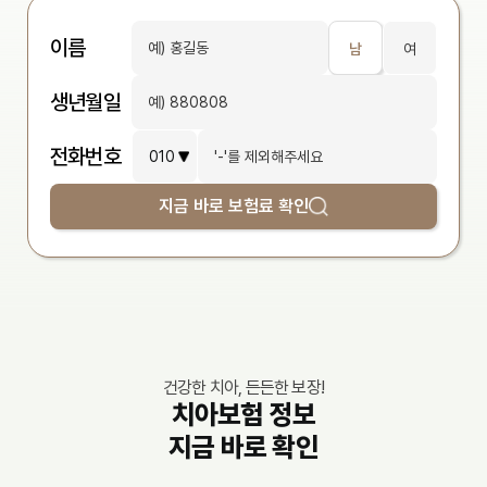
이름
남
여
생년월일
전화번호
지금 바로
보험료 확인
건강한 치아, 든든한 보장!
치아보험 정보
지금 바로 확인