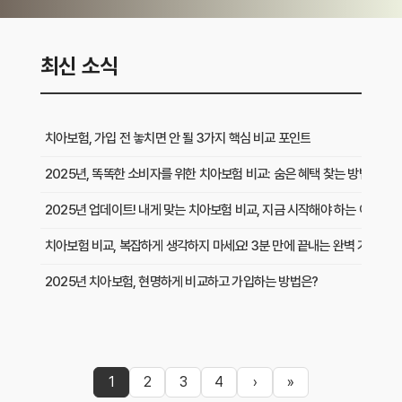
최신 소식
치아보험, 가입 전 놓치면 안 될 3가지 핵심 비교 포인트
2025년, 똑똑한 소비자를 위한 치아보험 비교: 숨은 혜택 찾는 방법
2025년 업데이트! 내게 맞는 치아보험 비교, 지금 시작해야 하는 이유
치아보험 비교, 복잡하게 생각하지 마세요! 3분 만에 끝내는 완벽 가이드
2025년 치아보험, 현명하게 비교하고 가입하는 방법은?
1
2
3
4
›
»