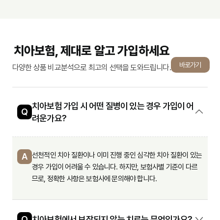
가와 상담하여 자신에게 가장 적합한 상품을 선택하는 것이
좋습니다.
치아보험, 제대로 알고 가입하세요
바로가기
다양한 상품 비교분석으로 최고의 선택을 도와드립니다.
치아보험 가입 시 어떤 질병이 있는 경우 가입이 어
Q
려운가요?
선천적인 치아 질환이나 이미 진행 중인 심각한 치아 질환이 있는
A
경우 가입이 어려울 수 있습니다. 하지만, 보험사별 기준이 다르
므로, 정확한 사항은 보험사에 문의해야 합니다.
Q
치아보험에서 보장되지 않는 치료는 무엇인가요?