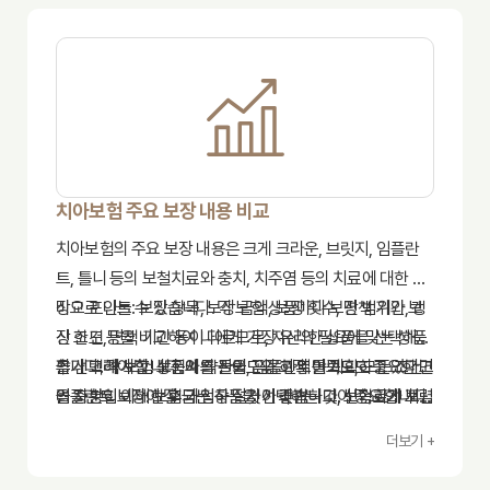
맞춰 신중하게 선택하는 것이 매우 중요합니다.
치아보험 주요 보장 내용 비교
치아보험의 주요 보장 내용은 크게 크라운, 브릿지, 임플란
트, 틀니 등의 보철치료와 충치, 치주염 등의 치료에 대한 보
장으로 나눌 수 있습니다. 각 보험 상품마다 보장 범위와 보
비교 포인트:
보장 항목, 보장 금액, 보장 횟수, 면책 기간, 갱
장 한도, 면책 기간 등이 다르므로, 자신의 필요에 맞는 상품
신 조건 등을 비교하여 나에게 가장 유리한 상품을 선택해야
을 선택해야 합니다. 예를 들어, 임플란트를 계획하고 있다면
합니다. 각 보험 상품의 약관을 꼼꼼히 읽어보고, 모든 조건
추가 고려 사항:
보험사의 신뢰도와 고객 만족도도 중요한 고
임플란트 보장이 잘 되는 상품을 선택하는 것이 중요합니다.
을 충분히 이해한 후 가입하는 것이 좋습니다. 보험료가 저렴
려 사항입니다. 보험금 청구 절차가 간편하고, 신속하게 보상
또한, 충치나 치주염 치료에 대한 보장도 꼼꼼히 비교해야 합
한 상품이라고 해서 무조건 좋은 상품은 아닙니다. 보장 범위
을 받을 수 있는 보험사를 선택하는 것이 좋습니다. 사후 관
더보기 +
니다. 각 보험의 특징을 정확히 파악하고 나에게 필요한 치료
리 서비스도 중요한 요소입니다. 전문적인 상담과 사후 관리
를 충분히 고려하여 합리적인 선택을 해야 합니다.
들을 잘 보장해주는 상품인지 비교하는 것이 중요합니다.
를 제공하는 보험사를 선택하는 것이 좋습니다. 또한, 보험