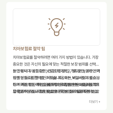
가입 전 전문가와 상담을 통해 자신의 상황에 맞는 상품을 선
택할 수 있습니다.
치아보험료 절약 팁
치아보험료를 절약하려면 여러 가지 방법이 있습니다. 가장
중요한 것은 자신의 필요에 맞는 적절한 보장 범위를 선택하
는 것입니다. 불필요한 보장은 제외하고, 필요한 보장만 선택
할인 혜택:
무사고 할인, 건강검진 할인, 가족 할인, 온라인 가
하면 보험료를 절약할 수 있습니다. 또한, 비교사이트를 이용
입 할인 등 다양한 할인 혜택을 제공하는 보험사들이 있습니
하여 여러 보험사의 상품을 비교하고, 할인 혜택을 적극적으
다. 이러한 할인 혜택을 적극적으로 활용하면 보험료를 크게
장기 가입:
장기 가입을 통해 할인 혜택을 받는 보험사도 있
로 활용하는 것도 좋은 방법입니다. 보험사마다 제공하는 할
절약할 수 있습니다. 또한, 납입 기간을 길게 설정하면 보험
으니, 장기 가입 시 할인율을 확인하는 것도 도움이 될 것입
인 혜택이 다를 수 있으므로, 꼼꼼하게 확인해야 합니다. 가
료가 분산되어 매월 납입액이 줄어들 수 있습니다. 보험료 납
니다. 하지만, 장기 가입 전에 보험 상품의 내용과 보장 범위,
더보기 +
족이나 지인이 함께 가입할 경우 가족 할인 혜택을 받을 수도
입 방식을 비교해 보고 나에게 맞는 방식을 선택하는 것도 중
보험료 변동 가능성을 꼼꼼히 확인하는 것을 잊지 마세요. 보
있습니다.
요합니다.
험 가입은 신중한 결정이 필요합니다. 필요에 따라 보험 전문