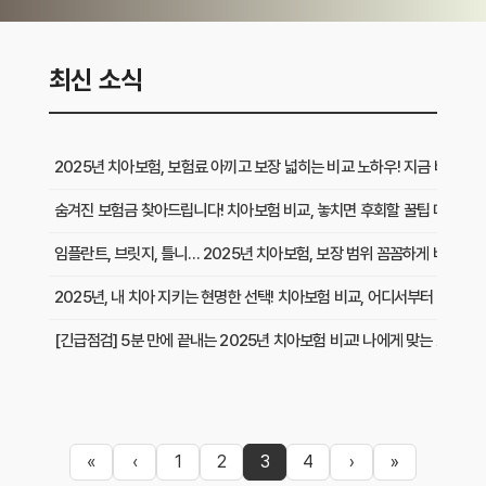
최신 소식
2025년 치아보험, 보험료 아끼고 보장 넓히는 비교 노하우! 지금 바로 
숨겨진 보험금 찾아드립니다! 치아보험 비교, 놓치면 후회할 꿀팁 대방출
임플란트, 브릿지, 틀니… 2025년 치아보험, 보장 범위 꼼꼼하게 비교하는
2025년, 내 치아 지키는 현명한 선택! 치아보험 비교, 어디서부터 시작할
[긴급점검] 5분 만에 끝내는 2025년 치아보험 비교! 나에게 맞는 보험료 
«
‹
1
2
3
4
›
»