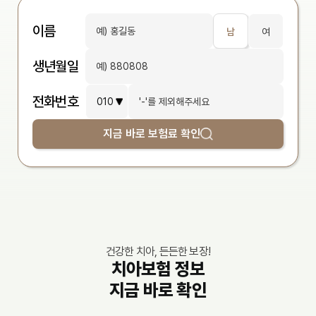
이름
남
여
생년월일
전화번호
지금 바로
보험료 확인
건강한 치아, 든든한 보장!
치아보험 정보
지금 바로 확인