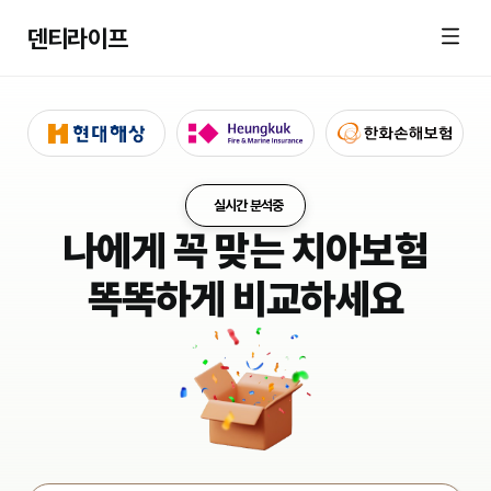
덴티라이프
실시간 분석중
나에게 꼭 맞는 치아보험
똑똑하게 비교하세요