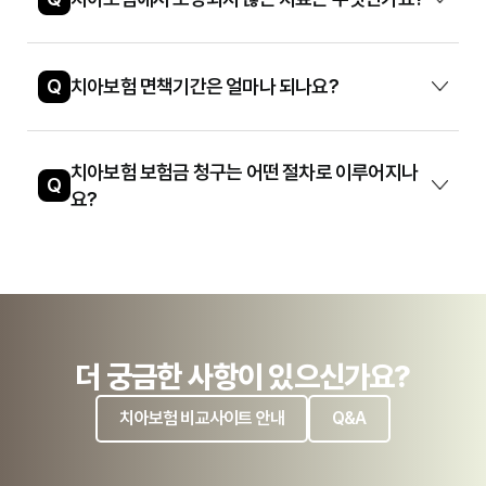
Q
치아보험 면책기간은 얼마나 되나요?
치아보험 보험금 청구는 어떤 절차로 이루어지나
Q
요?
더 궁금한 사항이 있으신가요?
치아보험 비교사이트 안내
Q&A