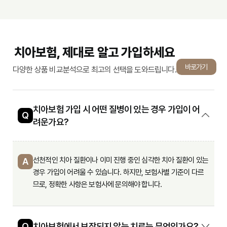
가와 상담하여 자신에게 가장 적합한 상품을 선택하는 것이
좋습니다.
치아보험, 제대로 알고 가입하세요
바로가기
다양한 상품 비교분석으로 최고의 선택을 도와드립니다.
치아보험 가입 시 어떤 질병이 있는 경우 가입이 어
Q
려운가요?
선천적인 치아 질환이나 이미 진행 중인 심각한 치아 질환이 있는
A
경우 가입이 어려울 수 있습니다. 하지만, 보험사별 기준이 다르
므로, 정확한 사항은 보험사에 문의해야 합니다.
Q
치아보험에서 보장되지 않는 치료는 무엇인가요?