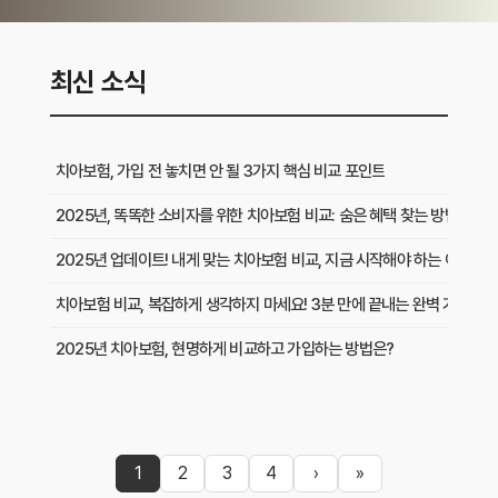
최신 소식
치아보험, 가입 전 놓치면 안 될 3가지 핵심 비교 포인트
2025년, 똑똑한 소비자를 위한 치아보험 비교: 숨은 혜택 찾는 방법
2025년 업데이트! 내게 맞는 치아보험 비교, 지금 시작해야 하는 이유
치아보험 비교, 복잡하게 생각하지 마세요! 3분 만에 끝내는 완벽 가이드
2025년 치아보험, 현명하게 비교하고 가입하는 방법은?
1
2
3
4
›
»