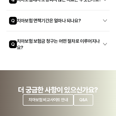
Q
치아보험 면책기간은 얼마나 되나요?
치아보험 보험금 청구는 어떤 절차로 이루어지나
Q
요?
더 궁금한 사항이 있으신가요?
치아보험 비교사이트 안내
Q&A