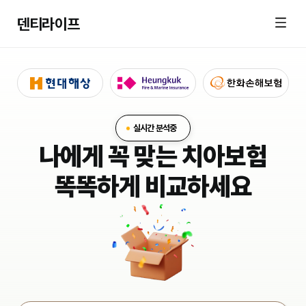
덴티라이프
실시간 분석중
나에게 꼭 맞는 치아보험
똑똑하게 비교하세요