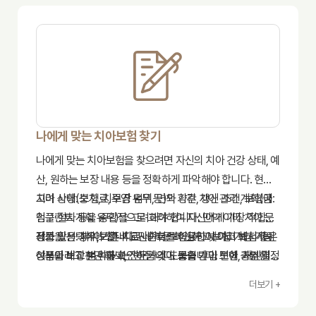
합니다.
나에게 맞는 치아보험 찾기
나에게 맞는 치아보험을 찾으려면 자신의 치아 건강 상태, 예
산, 원하는 보장 내용 등을 정확하게 파악해야 합니다. 현재
치아 상태(충치, 치주염 유무 등)와 향후 치아 관리 계획(예:
고려 사항:
보험료, 보장 범위, 면책 기간, 갱신 조건, 보험금
임플란트 계획 유무)을 고려해야 합니다. 만약 이미 치아 문
청구 절차 등을 종합적으로 고려하여 자신에게 가장 적합한
제가 있는 경우, 기존 치료 내역을 확인하고 보험 가입 가능
상품을 선택해야 합니다. 단순히 보험료만 낮다고 해서 좋은
정보 활용:
치아보험 비교사이트를 이용하여 여러 보험사의
여부와 보장 범위를 확인하는 것이 좋습니다. 또한, 자신의
상품이라고 판단해서는 안 됩니다. 보험 가입 전에 충분한 정
상품을 비교 분석하고, 전문가의 도움을 받아 보험 가입 결정
예산에 맞춰 보험료를 비교하고, 어떤 치료를 얼마나 보장받
보를 숙지하고 전문가와 상담하여 자신에게 필요한 보장을
을 내릴 수 있습니다. 또한, 주변 사람들의 경험이나 후기를
더보기 +
을 수 있는지 등을 신중하게 고려해야 합니다.
충분히 제공하는 상품을 선택해야 합니다.
참고하는 것도 도움이 됩니다. 하지만, 개인의 상황과 필요에
따라 최적의 보험 상품은 다를 수 있으므로, 자신의 상황에