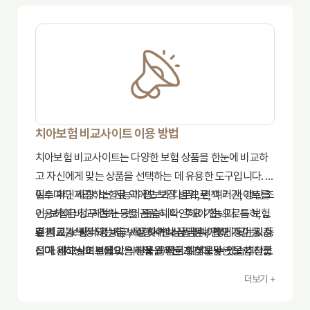
치아보험 비교사이트 이용 방법
치아보험 비교사이트는 다양한 보험 상품을 한눈에 비교하
고 자신에게 맞는 상품을 선택하는 데 유용한 도구입니다. 사
이트마다 제공하는 기능과 정보가 다르므로, 여러 사이트를
필수 확인 사항:
보험료 외에도 보장 범위, 면책 기간, 갱신 조
이용하여 비교해보는 것이 좋습니다. 주요 기능으로는 보험
건, 보험금 청구 절차 등을 꼼꼼히 확인해야 합니다. 특히, 어
료 비교, 보장 내용 비교, 보험사별 상품 정보 확인 등이 있습
떤 치료가 보장되는지, 보장 횟수나 금액은 어떻게 되는지 등
추천 기능:
필터 기능을 사용하여 보장 금액, 면책 기간 등 자
니다. 비교사이트를 이용하여 원하는 조건에 맞는 보험 상품
을 자세히 살펴보세요. 약관을 꼼꼼히 읽어보는 것을 추천합
신이 원하는 조건에 맞는 상품을 빠르게 찾을 수 있습니다.
을 효율적으로 찾아보세요.
니다. 여러 보험사의 상품을 비교 분석하여 나에게 가장 적합
또한, 보험료 계산기나 상담 기능을 통해 예상 보험료를 확인
더보기 +
한 상품을 선택하도록 합시다.
하고 전문가의 도움을 받을 수 있습니다. 보험 가입 전 전문
가의 상담을 받아 자신에게 맞는 상품을 선택하는 것이 중요