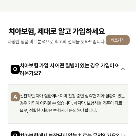
가와 상담하여 자신에게 가장 적합한 상품을 선택하는 것이
좋습니다.
치아보험, 제대로 알고 가입하세요
바로가기
다양한 상품 비교분석으로 최고의 선택을 도와드립니다.
치아보험 가입 시 어떤 질병이 있는 경우 가입이 어
Q
려운가요?
선천적인 치아 질환이나 이미 진행 중인 심각한 치아 질환이 있는
A
경우 가입이 어려울 수 있습니다. 하지만, 보험사별 기준이 다르
므로, 정확한 사항은 보험사에 문의해야 합니다.
Q
치아보험에서 보장되지 않는 치료는 무엇인가요?